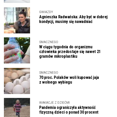
GWIAZDY
Agnieszka Radwańska: Aby być w dobrej
kondycji, musimy się nawadniać
SMACZNEGO
W ciągu tygodnia do organizmu
człowieka przedostaje się nawet 21
gramów mikroplastiku
SMACZNEGO
70 proc. Polaków woli kupować jaja
z wolnego wybiegu
WAKACJE Z DZIEĆMI
Pandemia ograniczyła aktywność
fizyczną dzieci o ponad 30 procent