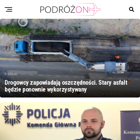
Z KRAJU
Drogowcy zapowiadają oszczędności. Stary asfalt
będzie ponownie wykorzystywany