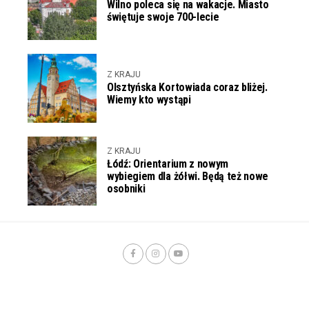
Wilno poleca się na wakacje. Miasto
świętuje swoje 700-lecie
Z KRAJU
Olsztyńska Kortowiada coraz bliżej.
Wiemy kto wystąpi
Z KRAJU
Łódź: Orientarium z nowym
wybiegiem dla żółwi. Będą też nowe
osobniki