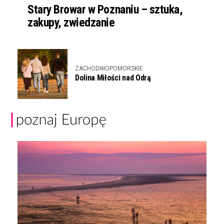
Stary Browar w Poznaniu – sztuka,
zakupy, zwiedzanie
ZACHODNIOPOMORSKIE
Dolina Miłości nad Odrą