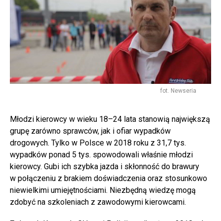
fot. Newseria
Młodzi kierowcy w wieku 18–24 lata stanowią największą
grupę zarówno sprawców, jak i ofiar wypadków
drogowych. Tylko w Polsce w 2018 roku z 31,7 tys.
wypadków ponad 5 tys. spowodowali właśnie młodzi
kierowcy. Gubi ich szybka jazda i skłonność do brawury
w połączeniu z brakiem doświadczenia oraz stosunkowo
niewielkimi umiejętnościami. Niezbędną wiedzę mogą
zdobyć na szkoleniach z zawodowymi kierowcami.