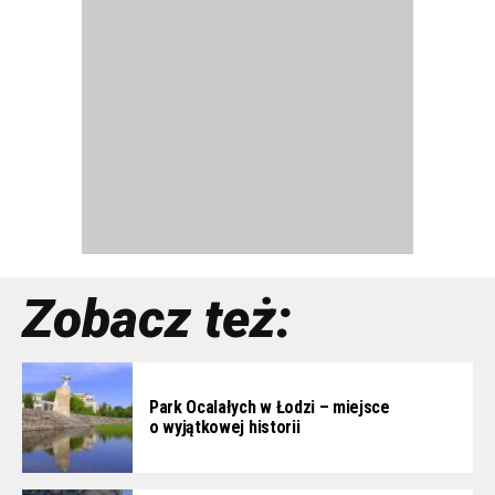
Zobacz też:
Park Ocalałych w Łodzi – miejsce
o wyjątkowej historii