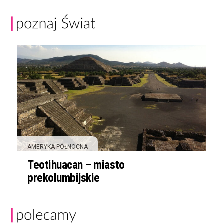
AMERYKA PÓŁNOCNA
Teotihuacan – miasto
prekolumbijskie