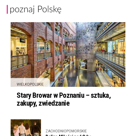
WIELKOPOLSKIE
Stary Browar w Poznaniu – sztuka,
zakupy, zwiedzanie
ZACHODNIOPOMORSKIE