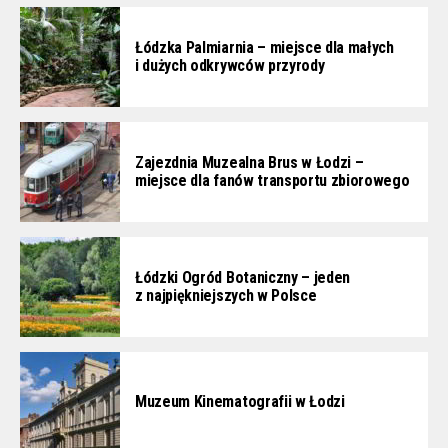
Łódzka Palmiarnia – miejsce dla małych
i dużych odkrywców przyrody
Zajezdnia Muzealna Brus w Łodzi –
miejsce dla fanów transportu zbiorowego
Łódzki Ogród Botaniczny – jeden
z najpiękniejszych w Polsce
Muzeum Kinematografii w Łodzi