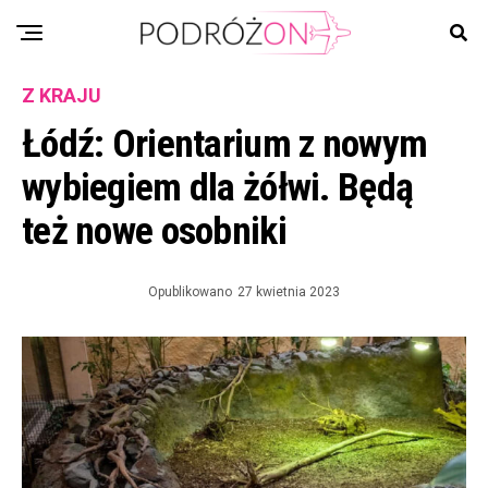
Z KRAJU
Łódź: Orientarium z nowym
wybiegiem dla żółwi. Będą
też nowe osobniki
Opublikowano
27 kwietnia 2023