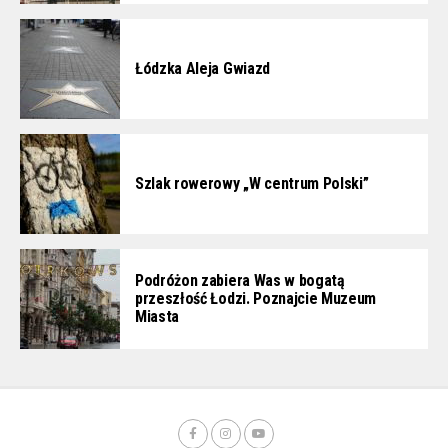
Łódzka Aleja Gwiazd
Szlak rowerowy „W centrum Polski”
Podróżon zabiera Was w bogatą
przeszłość Łodzi. Poznajcie Muzeum
Miasta