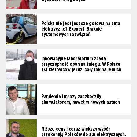
Polska nie jest jeszcze gotowa na auta
elektryczne? Ekspert: Brakuje
systemowych rozwiązań
Innowacyjne laboratorium zbada
przyczepność opon na śniegu. W Polsce
1/3 kierowców jeździ cały rok na letnich
Pandemia i mrozy zaszkodziły
akumulatorom, nawet w nowych autach
Niższe ceny i coraz większy wybór
przekonują Polaków do aut elektrycznych.