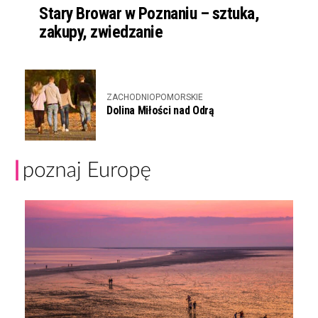
Stary Browar w Poznaniu – sztuka,
zakupy, zwiedzanie
ZACHODNIOPOMORSKIE
Dolina Miłości nad Odrą