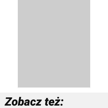
Zobacz też: