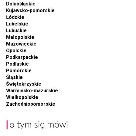
Dolnośląskie
Kujawsko-pomorskie
Łódzkie
Lubelskie
Lubuskie
Małopolskie
Mazowieckie
Opolskie
Podkarpackie
Podlaskie
Pomorskie
Śląskie
Świętokrzyskie
Warmińsko-mazurskie
Wielkopolskie
Zachodniopomorskie