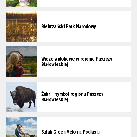
Biebrzański Park Narodowy
Wieże widokowe w rejonie Puszczy
Białowieskiej
Żubr – symbol regionu Puszczy
Białowieskiej
Szlak Green Velo na Podlasiu