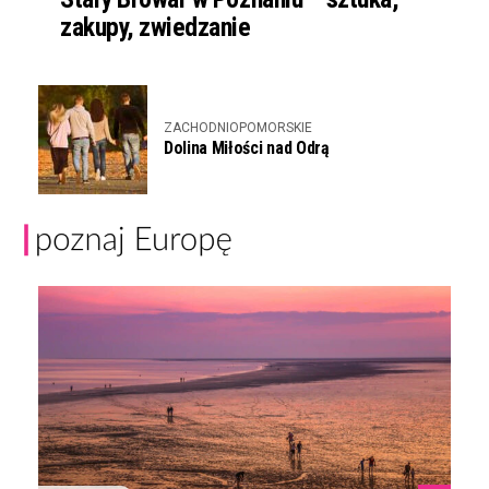
zakupy, zwiedzanie
ZACHODNIOPOMORSKIE
Dolina Miłości nad Odrą