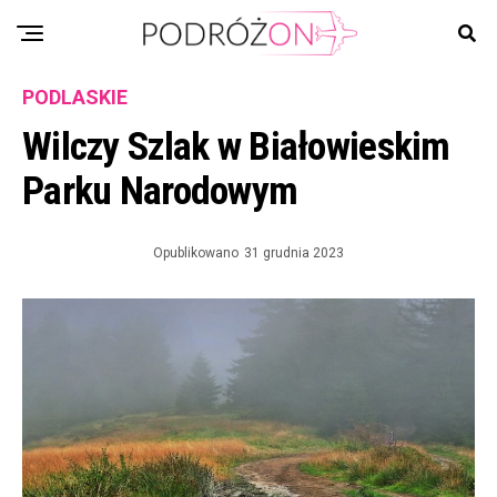
PODLASKIE
Wilczy Szlak w Białowieskim
Parku Narodowym
Opublikowano
31 grudnia 2023