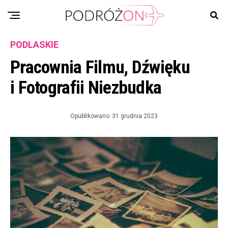
PODLASKIE
Pracownia Filmu, Dźwięku
i Fotografii Niezbudka
Opublikowano
31 grudnia 2023