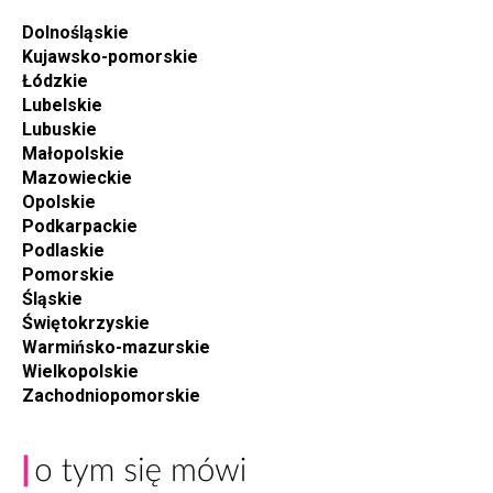
Dolnośląskie
Kujawsko-pomorskie
Łódzkie
Lubelskie
Lubuskie
Małopolskie
Mazowieckie
Opolskie
Podkarpackie
Podlaskie
Pomorskie
Śląskie
Świętokrzyskie
Warmińsko-mazurskie
Wielkopolskie
Zachodniopomorskie