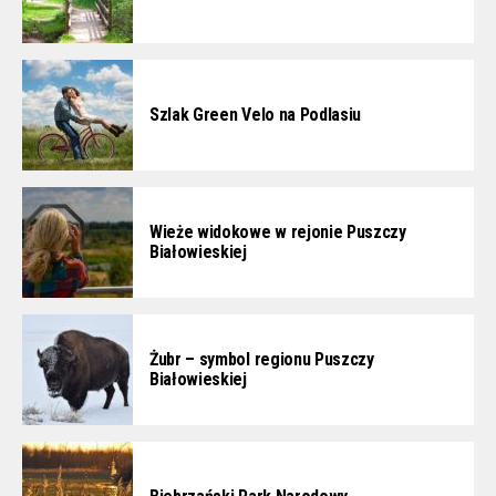
Szlak Green Velo na Podlasiu
Wieże widokowe w rejonie Puszczy
Białowieskiej
Żubr – symbol regionu Puszczy
Białowieskiej