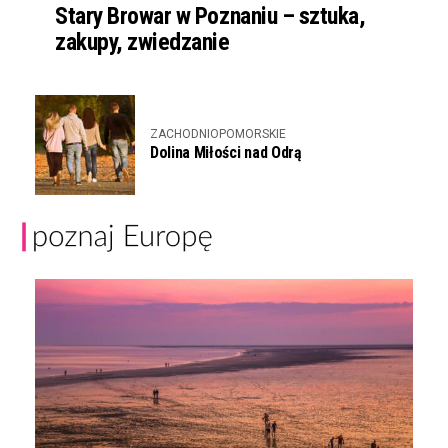
Stary Browar w Poznaniu – sztuka,
zakupy, zwiedzanie
ZACHODNIOPOMORSKIE
Dolina Miłości nad Odrą