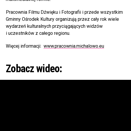
Pracownia Filmu Dźwięku i Fotografii i przede wszystkim
Gminny Ośrodek Kultury organizują przez cały rok wiele
wydarzeń kulturalnych przyciągających widzów
i uczestników z całego regionu.
Więcej informacji:
www.pracownia.michalowo.eu
Zobacz wideo: