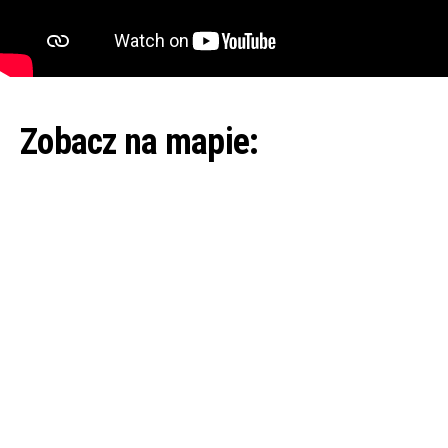
Zobacz na mapie: