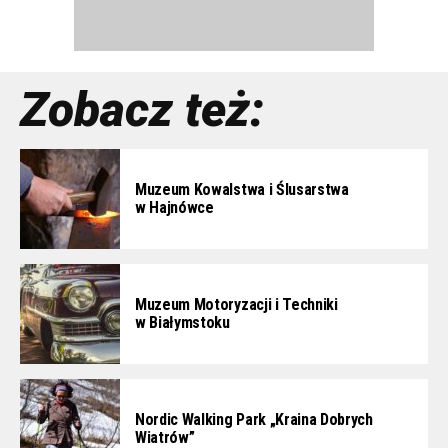
Zobacz też:
Muzeum Kowalstwa i Ślusarstwa
w Hajnówce
Muzeum Motoryzacji i Techniki
w Białymstoku
Nordic Walking Park „Kraina Dobrych
Wiatrów”