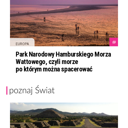
EUROPA
Park Narodowy Hamburskiego Morza
Wattowego, czyli morze
po którym można spacerować