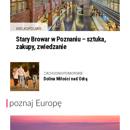
WIELKOPOLSKIE
Stary Browar w Poznaniu – sztuka,
zakupy, zwiedzanie
ZACHODNIOPOMORSKIE
Dolina Miłości nad Odrą