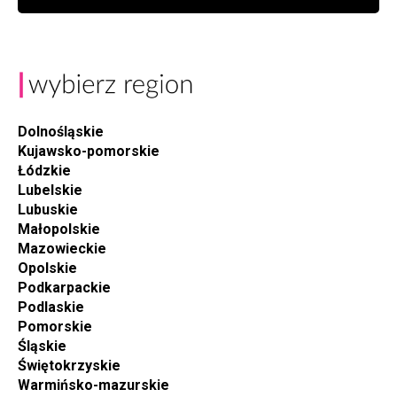
Dolnośląskie
Kujawsko-pomorskie
Łódzkie
Lubelskie
Lubuskie
Małopolskie
Mazowieckie
Opolskie
Podkarpackie
Podlaskie
Pomorskie
Śląskie
Świętokrzyskie
Warmińsko-mazurskie