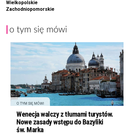
Wielkopolskie
Zachodniopomorskie
O TYM SIĘ MÓWI
Wenecja walczy z tłumami turystów.
Nowe zasady wstępu do Bazyliki
św. Marka