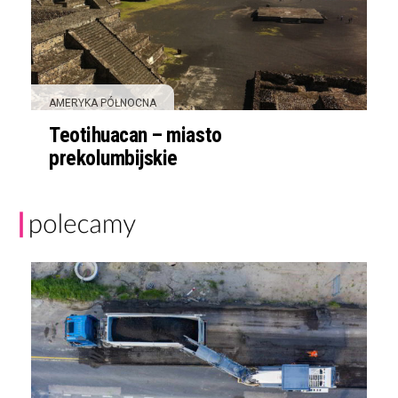
AMERYKA PÓŁNOCNA
Teotihuacan – miasto
prekolumbijskie