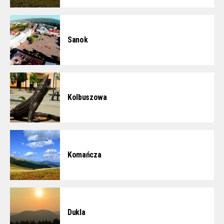
Sanok
Kolbuszowa
Komańcza
Dukla