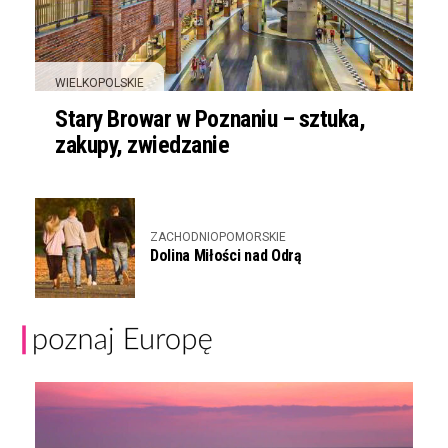
WIELKOPOLSKIE
Stary Browar w Poznaniu – sztuka,
zakupy, zwiedzanie
ZACHODNIOPOMORSKIE
Dolina Miłości nad Odrą