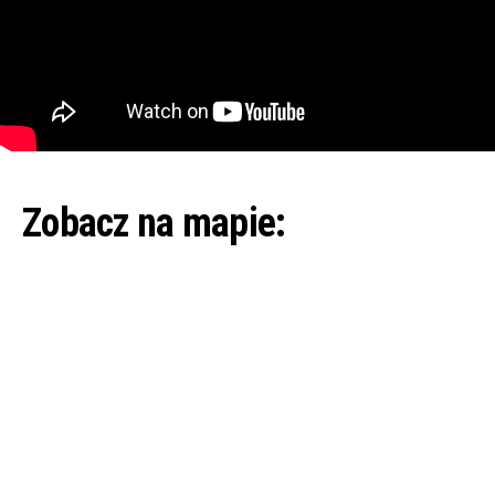
Zobacz na mapie: