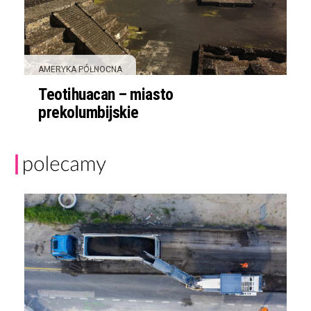
AMERYKA PÓŁNOCNA
Teotihuacan – miasto
prekolumbijskie