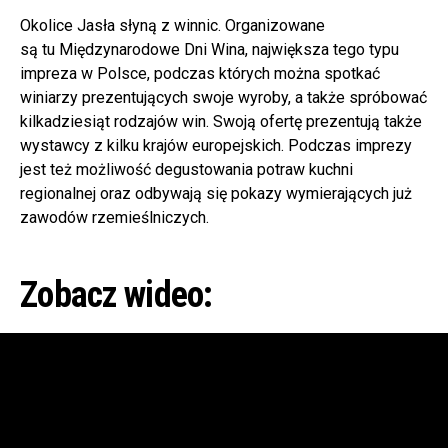
Okolice Jasła słyną z winnic. Organizowane
są tu Międzynarodowe Dni Wina, największa tego typu
impreza w Polsce, podczas których można spotkać
winiarzy prezentujących swoje wyroby, a także spróbować
kilkadziesiąt rodzajów win. Swoją ofertę prezentują także
wystawcy z kilku krajów europejskich. Podczas imprezy
jest też możliwość degustowania potraw kuchni
regionalnej oraz odbywają się pokazy wymierających już
zawodów rzemieślniczych.
Zobacz wideo: