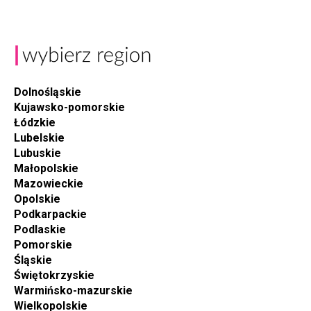
Dolnośląskie
Kujawsko-pomorskie
Łódzkie
Lubelskie
Lubuskie
Małopolskie
Mazowieckie
Opolskie
Podkarpackie
Podlaskie
Pomorskie
Śląskie
Świętokrzyskie
Warmińsko-mazurskie
Wielkopolskie