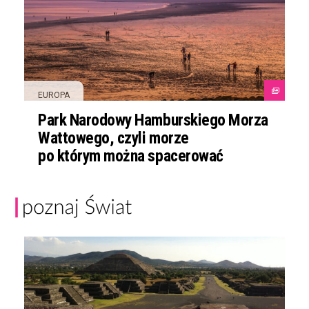
EUROPA
Park Narodowy Hamburskiego Morza
Wattowego, czyli morze
po którym można spacerować