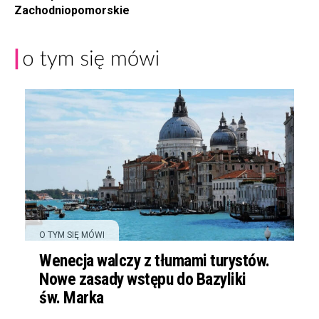
Zachodniopomorskie
O TYM SIĘ MÓWI
Wenecja walczy z tłumami turystów.
Nowe zasady wstępu do Bazyliki
św. Marka