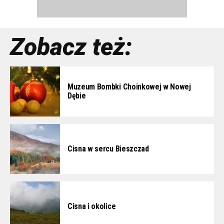
Zobacz też:
Muzeum Bombki Choinkowej w Nowej
Dębie
Cisna w sercu Bieszczad
Cisna i okolice