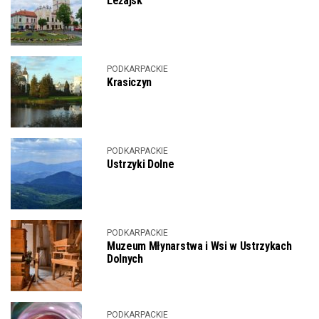
Leżajsk
PODKARPACKIE
Krasiczyn
PODKARPACKIE
Ustrzyki Dolne
PODKARPACKIE
Muzeum Młynarstwa i Wsi w Ustrzykach
Dolnych
PODKARPACKIE