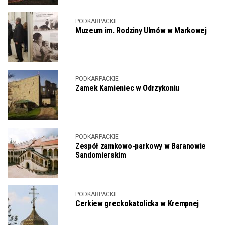
PODKARPACKIE
Muzeum im. Rodziny Ulmów w Markowej
PODKARPACKIE
Zamek Kamieniec w Odrzykoniu
PODKARPACKIE
Zespół zamkowo-parkowy w Baranowie
Sandomierskim
PODKARPACKIE
Cerkiew greckokatolicka w Krempnej