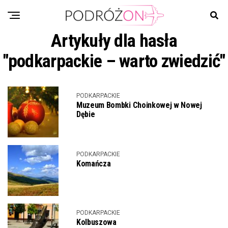
Artykuły dla hasła
"podkarpackie – warto zwiedzić"
PODKARPACKIE
Muzeum Bombki Choinkowej w Nowej
Dębie
PODKARPACKIE
Komańcza
PODKARPACKIE
Kolbuszowa