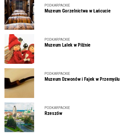
PODKARPACKIE
Muzeum Gorzelnictwa w Łańcucie
PODKARPACKIE
Muzeum Lalek w Pilźnie
PODKARPACKIE
Muzeum Dzwonów i Fajek w Przemyślu
PODKARPACKIE
Rzeszów