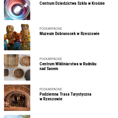
Centrum Dziedzictwa Szkła w Krośnie
PODKARPACKIE
Muzeum Dobranocek w Rzeszowie
PODKARPACKIE
Centrum Wikliniarstwa w Rudniku
nad Sanem
PODKARPACKIE
Podziemna Trasa Turystyczna
w Rzeszowie