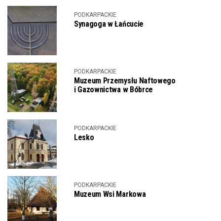
PODKARPACKIE
Synagoga w Łańcucie
PODKARPACKIE
Muzeum Przemysłu Naftowego
i Gazownictwa w Bóbrce
PODKARPACKIE
Lesko
PODKARPACKIE
Muzeum Wsi Markowa