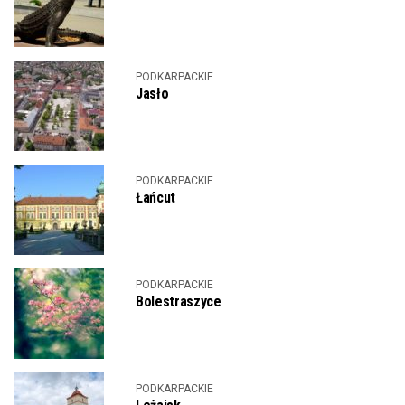
PODKARPACKIE
Jasło
PODKARPACKIE
Łańcut
PODKARPACKIE
Bolestraszyce
PODKARPACKIE