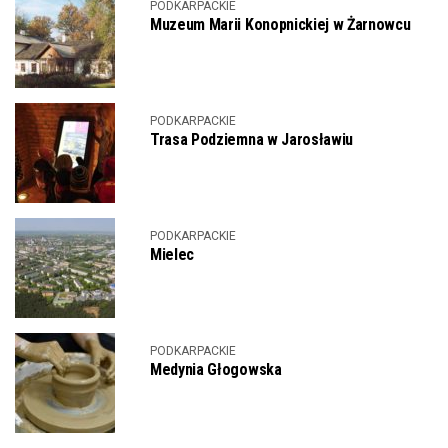
PODKARPACKIE
Muzeum Marii Konopnickiej w Żarnowcu
PODKARPACKIE
Trasa Podziemna w Jarosławiu
PODKARPACKIE
Mielec
PODKARPACKIE
Medynia Głogowska