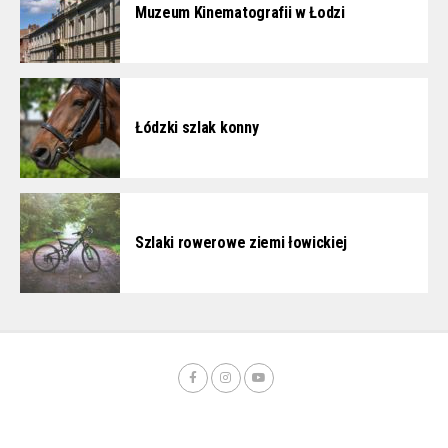
Muzeum Kinematografii w Łodzi
Łódzki szlak konny
Szlaki rowerowe ziemi łowickiej