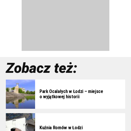
Zobacz też:
Park Ocalałych w Łodzi – miejsce
o wyjątkowej historii
Kuźnia Romów w Łodzi