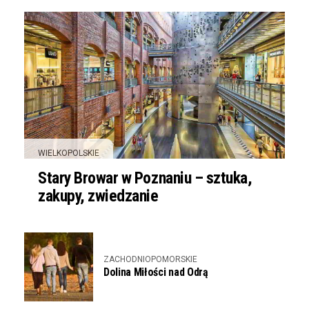
WIELKOPOLSKIE
Stary Browar w Poznaniu – sztuka,
zakupy, zwiedzanie
ZACHODNIOPOMORSKIE
Dolina Miłości nad Odrą