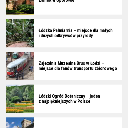
Zamek w Oporowie
Łódzka Palmiarnia – miejsce dla małych
i dużych odkrywców przyrody
Zajezdnia Muzealna Brus w Łodzi –
miejsce dla fanów transportu zbiorowego
Łódzki Ogród Botaniczny – jeden
z najpiękniejszych w Polsce