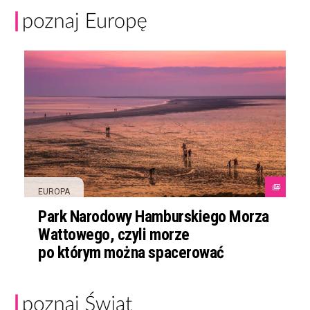
EUROPA
Park Narodowy Hamburskiego Morza
Wattowego, czyli morze
po którym można spacerować