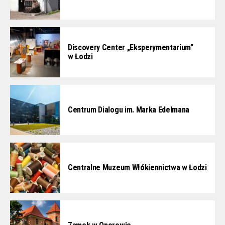
Discovery Center „Eksperymentarium”
w Łodzi
Centrum Dialogu im. Marka Edelmana
Centralne Muzeum Włókiennictwa w Łodzi