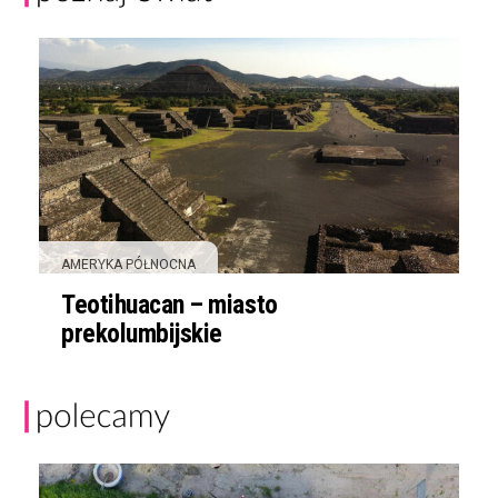
AMERYKA PÓŁNOCNA
Teotihuacan – miasto
prekolumbijskie