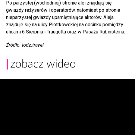
Po parzystej (wschodniej) stronie alei znajdują się
gwiazdy reżyserów i operatorów, natomiast po stronie
nieparzystej gwiazdy upamiętniające aktorów. Aleja
znajduje się na ulicy Piotrkowskiej na odcinku pomiędzy
ulicami 6 Sierpnia i Traugutta oraz w Pasażu Rubinsteina.
Źródło: lodz.travel