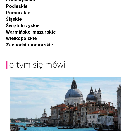
Podlaskie
Pomorskie
Śląskie
Świętokrzyskie
Warmińsko-mazurskie
Wielkopolskie
Zachodniopomorskie