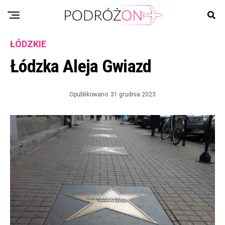
ŁÓDZKIE
Łódzka Aleja Gwiazd
Opublikowano
31 grudnia 2023