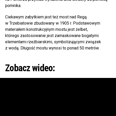
pomnika.
Ciekawym zabytkiem jest też most nad Regą
w Trzebiatowie zbudowany w 1905 r. Podstawowym
materiałem konstrukcyjnym mostu jest żelbet,
którego zastosowanie jest zamaskowane bogatymi
elementami rzeźbiarskimi, symbolizującymi związek
z wodą. Długość mostu wynosi to ponad 50 metrów.
Zobacz wideo: