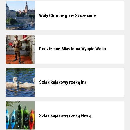
Wały Chrobrego w Szczecinie
Podziemne Miasto na Wyspie Wolin
Szlak kajakowy rzeką Iną
Szlak kajakowy rzeką Gwdą