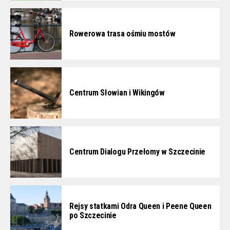
Rowerowa trasa ośmiu mostów
Centrum Słowian i Wikingów
Centrum Dialogu Przełomy w Szczecinie
Rejsy statkami Odra Queen i Peene Queen
po Szczecinie