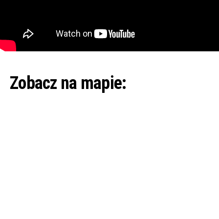
Zobacz na mapie: