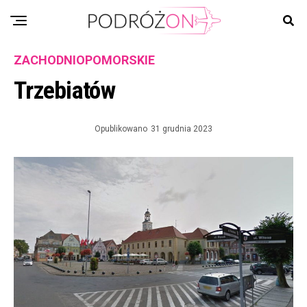
ZACHODNIOPOMORSKIE
Trzebiatów
Opublikowano
31 grudnia 2023