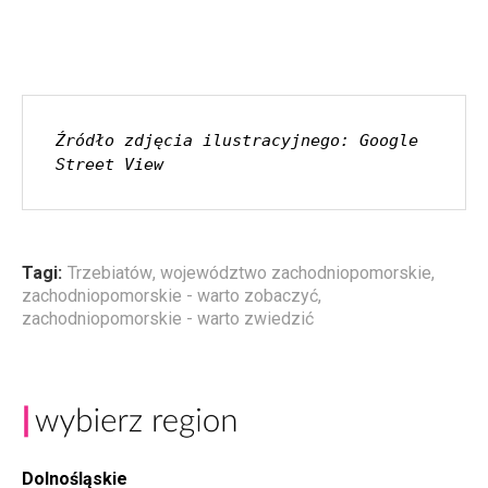
Źródło zdjęcia ilustracyjnego: Google 
Street View
Tagi:
Trzebiatów
,
województwo zachodniopomorskie
,
zachodniopomorskie - warto zobaczyć
,
zachodniopomorskie - warto zwiedzić
Dolnośląskie