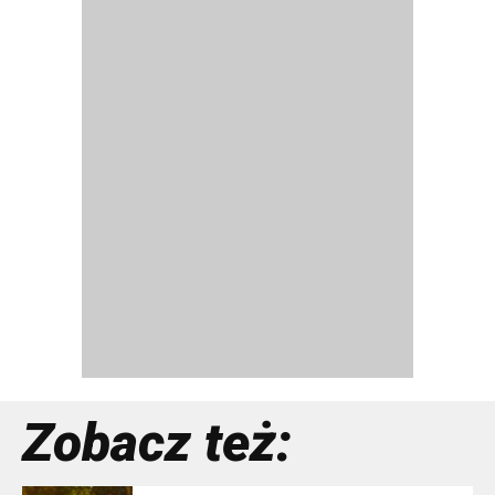
Zobacz też: