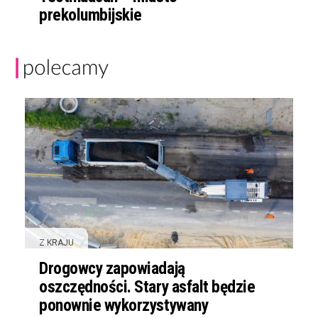
prekolumbijskie
Z KRAJU
Drogowcy zapowiadają
oszczędności. Stary asfalt będzie
ponownie wykorzystywany