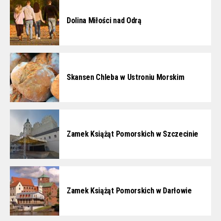
Dolina Miłości nad Odrą
Skansen Chleba w Ustroniu Morskim
Zamek Książąt Pomorskich w Szczecinie
Zamek Książąt Pomorskich w Darłowie