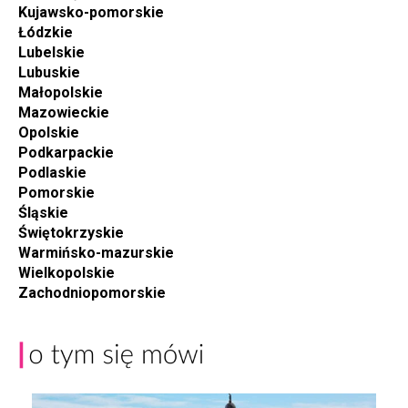
Kujawsko-pomorskie
Łódzkie
Lubelskie
Lubuskie
Małopolskie
Mazowieckie
Opolskie
Podkarpackie
Podlaskie
Pomorskie
Śląskie
Świętokrzyskie
Warmińsko-mazurskie
Wielkopolskie
Zachodniopomorskie