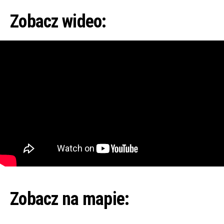
Zobacz wideo:
Zobacz na mapie: