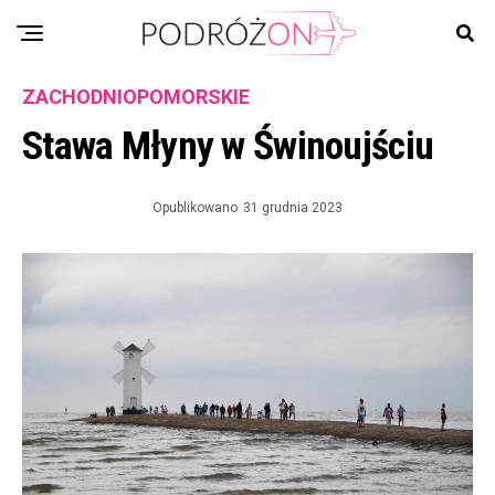
ZACHODNIOPOMORSKIE
Stawa Młyny w Świnoujściu
Opublikowano
31 grudnia 2023