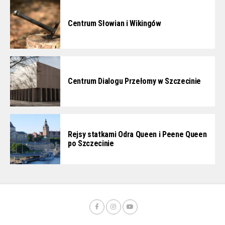
Centrum Słowian i Wikingów
Centrum Dialogu Przełomy w Szczecinie
Rejsy statkami Odra Queen i Peene Queen
po Szczecinie