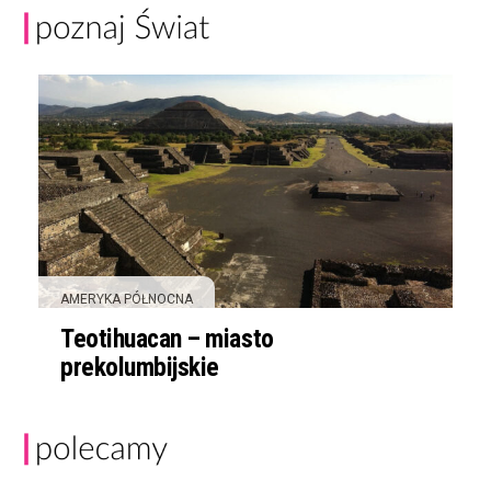
AMERYKA PÓŁNOCNA
Teotihuacan – miasto
prekolumbijskie