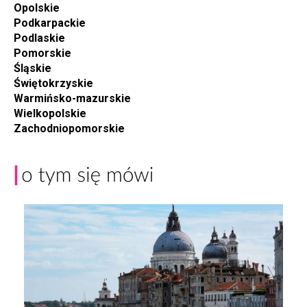
Opolskie
Podkarpackie
Podlaskie
Pomorskie
Śląskie
Świętokrzyskie
Warmińsko-mazurskie
Wielkopolskie
Zachodniopomorskie