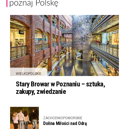
WIELKOPOLSKIE
Stary Browar w Poznaniu – sztuka,
zakupy, zwiedzanie
ZACHODNIOPOMORSKIE
Dolina Miłości nad Odrą