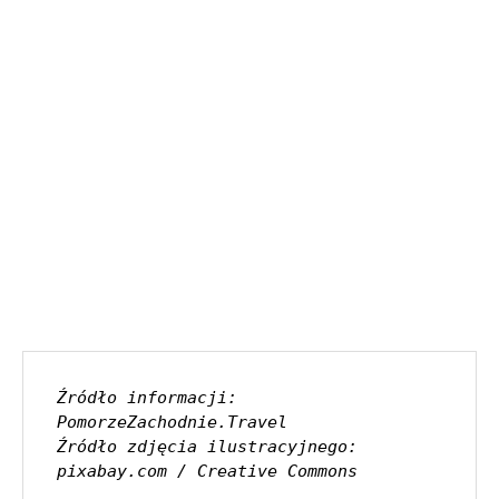
Źródło informacji: 
PomorzeZachodnie.Travel
Źródło zdjęcia ilustracyjnego: 
pixabay.com / Creative Commons