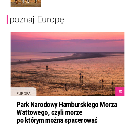
EUROPA
Park Narodowy Hamburskiego Morza
Wattowego, czyli morze
po którym można spacerować