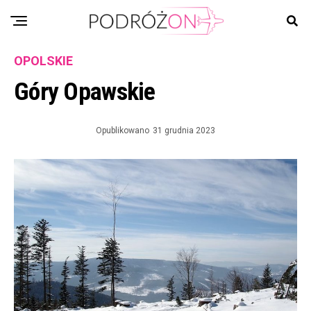
OPOLSKIE
Góry Opawskie
Opublikowano
31 grudnia 2023