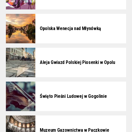
Opolska Wenecja nad Młynówką
Aleja Gwiazd Polskiej Piosenki w Opolu
Święto Pieśni Ludowej w Gogolinie
Muzeum Gazownictwa w Paczkowie