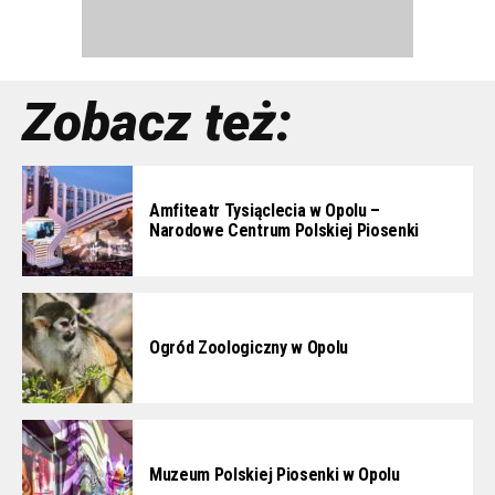
Zobacz też:
Amfiteatr Tysiąclecia w Opolu –
Narodowe Centrum Polskiej Piosenki
Ogród Zoologiczny w Opolu
Muzeum Polskiej Piosenki w Opolu