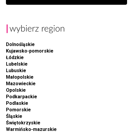
Dolnośląskie
Kujawsko-pomorskie
Łódzkie
Lubelskie
Lubuskie
Małopolskie
Mazowieckie
Opolskie
Podkarpackie
Podlaskie
Pomorskie
Śląskie
Świętokrzyskie
Warmińsko-mazurskie