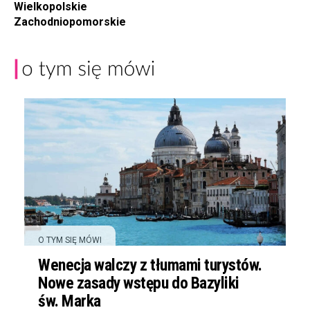
Wielkopolskie
Zachodniopomorskie
O TYM SIĘ MÓWI
Wenecja walczy z tłumami turystów.
Nowe zasady wstępu do Bazyliki
św. Marka