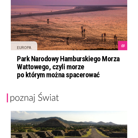
EUROPA
Park Narodowy Hamburskiego Morza
Wattowego, czyli morze
po którym można spacerować