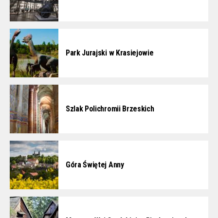
Park Jurajski w Krasiejowie
Szlak Polichromii Brzeskich
Góra Świętej Anny