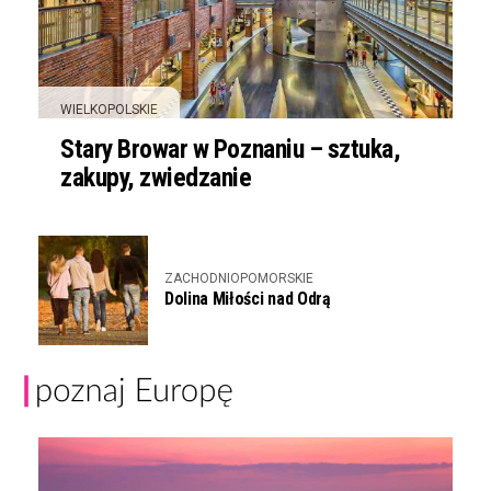
WIELKOPOLSKIE
Stary Browar w Poznaniu – sztuka,
zakupy, zwiedzanie
ZACHODNIOPOMORSKIE
Dolina Miłości nad Odrą