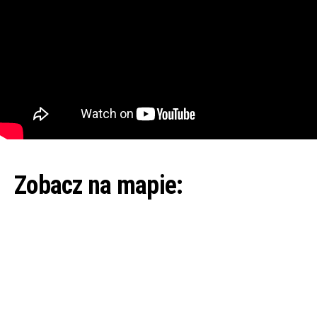
Zobacz na mapie: