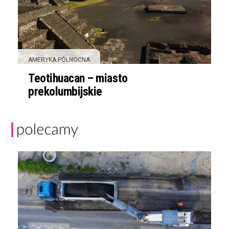
AMERYKA PÓŁNOCNA
Teotihuacan – miasto
prekolumbijskie