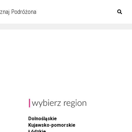
znaj Podróżona
Dolnośląskie
Kujawsko-pomorskie
Łódzkie