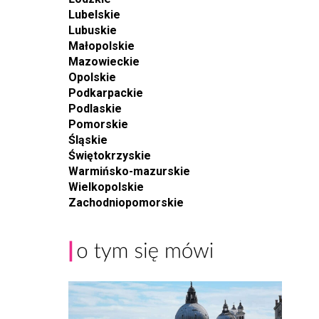
Lubelskie
Lubuskie
Małopolskie
Mazowieckie
Opolskie
Podkarpackie
Podlaskie
Pomorskie
Śląskie
Świętokrzyskie
Warmińsko-mazurskie
Wielkopolskie
Zachodniopomorskie