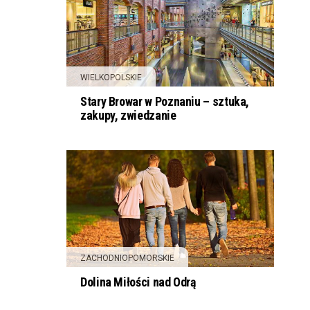
WIELKOPOLSKIE
Stary Browar w Poznaniu – sztuka,
zakupy, zwiedzanie
ZACHODNIOPOMORSKIE
Dolina Miłości nad Odrą