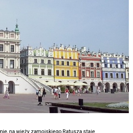
nie, na wieży zamojskiego Ratusza staje