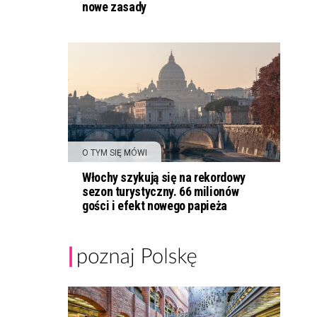
nowe zasady
O TYM SIĘ MÓWI
Włochy szykują się na rekordowy
sezon turystyczny. 66 milionów
gości i efekt nowego papieża