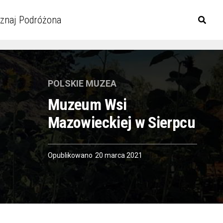
znaj Podróżona
POLSKIE MUZEA
Muzeum Wsi
Mazowieckiej w Sierpcu
Opublikowano
20 marca 2021