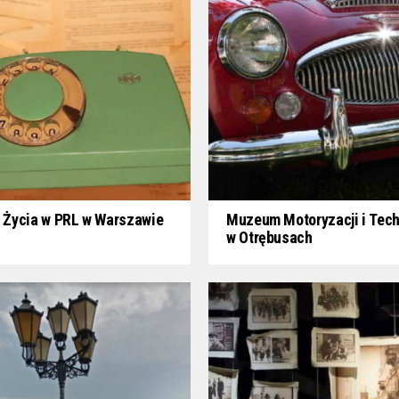
Życia w PRL w Warszawie
Muzeum Motoryzacji i Tech
w Otrębusach