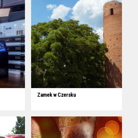
Zamek w Czersku