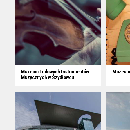
Muzeum Ludowych Instrumentów
Muzeum 
Muzycznych w Szydłowcu