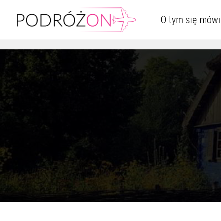
O tym się mówi