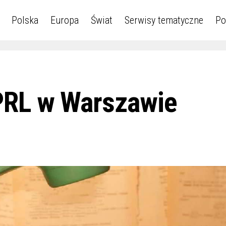
Polska
Europa
Świat
Serwisy tematyczne
Po
PRL w Warszawie