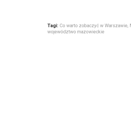
Tagi:
Co warto zobaczyć w Warszawie
,
województwo mazowieckie