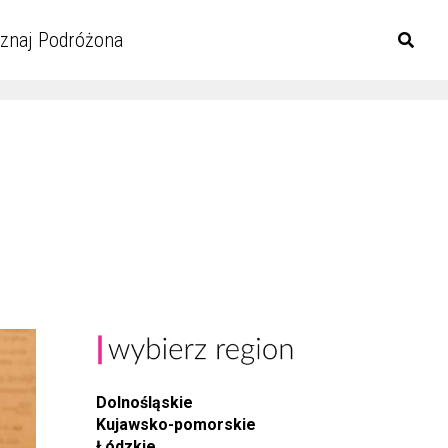
znaj Podróżona
Dolnośląskie
Kujawsko-pomorskie
Łódzkie