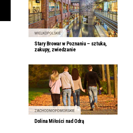
WIELKOPOLSKIE
Stary Browar w Poznaniu – sztuka,
zakupy, zwiedzanie
ZACHODNIOPOMORSKIE
Dolina Miłości nad Odrą