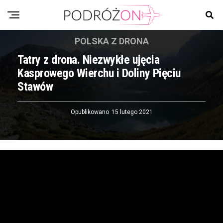
POLSKA Z DRONA
Tatry z drona. Niezwykłe ujęcia
Kasprowego Wierchu i Doliny Pięciu
Stawów
Opublikowano
15 lutego 2021