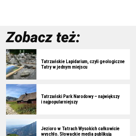
Zobacz też:
Tatrzańskie Lapidarium, czyli geologiczne
Tatry w jednym miejscu
Tatrzański Park Narodowy – największy
i najpopularniejszy
Jezioro w Tatrach Wysokich całkowicie
wyschło. Słowackie media publikują