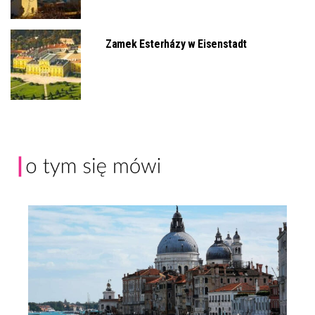
Zamek Esterházy w Eisenstadt