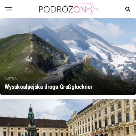
AUSTRIA
Wysokoalpejska droga Großglockner