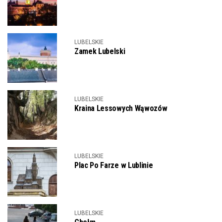
LUBELSKIE
Zamek Lubelski
LUBELSKIE
Kraina Lessowych Wąwozów
LUBELSKIE
Plac Po Farze w Lublinie
LUBELSKIE