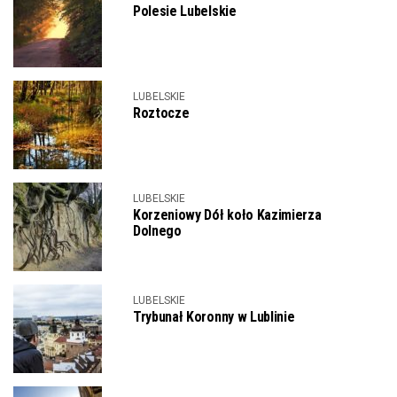
Polesie Lubelskie
LUBELSKIE
Roztocze
LUBELSKIE
Korzeniowy Dół koło Kazimierza
Dolnego
LUBELSKIE
Trybunał Koronny w Lublinie