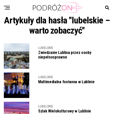
Artykuły dla hasła "lubelskie –
warto zobaczyć"
LUBELSKIE
Zwiedzanie Lublina przez osoby
niepełnosprawne
LUBELSKIE
Multimedialna fontanna w Lublinie
LUBELSKIE
Szlak Wielokulturowy w Lublinie