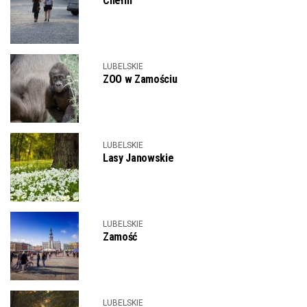
Chełm
LUBELSKIE
ZOO w Zamościu
LUBELSKIE
Lasy Janowskie
LUBELSKIE
Zamość
LUBELSKIE