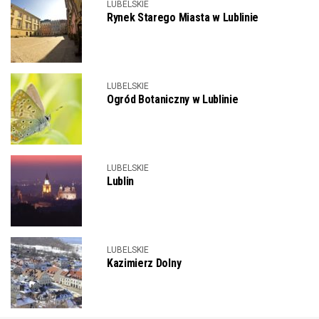
LUBELSKIE
Rynek Starego Miasta w Lublinie
LUBELSKIE
Ogród Botaniczny w Lublinie
LUBELSKIE
Lublin
LUBELSKIE
Kazimierz Dolny