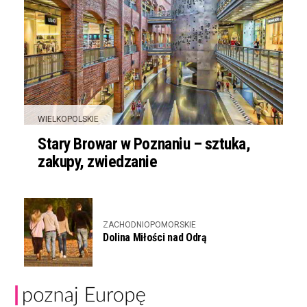
WIELKOPOLSKIE
Stary Browar w Poznaniu – sztuka,
zakupy, zwiedzanie
ZACHODNIOPOMORSKIE
Dolina Miłości nad Odrą