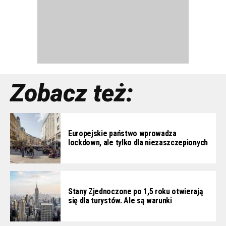
Zobacz też:
Europejskie państwo wprowadza
lockdown, ale tylko dla niezaszczepionych
Stany Zjednoczone po 1,5 roku otwierają
się dla turystów. Ale są warunki