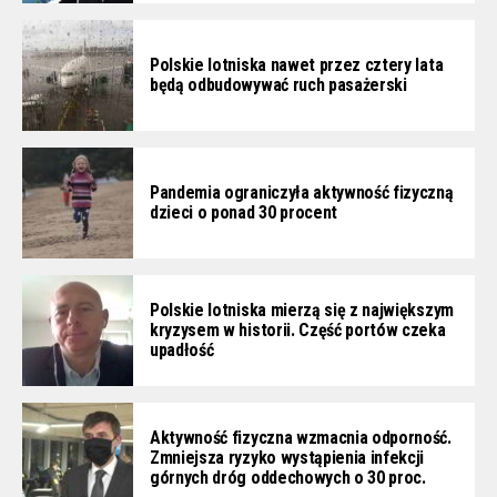
Polskie lotniska nawet przez cztery lata
będą odbudowywać ruch pasażerski
Pandemia ograniczyła aktywność fizyczną
dzieci o ponad 30 procent
Polskie lotniska mierzą się z największym
kryzysem w historii. Część portów czeka
upadłość
Aktywność fizyczna wzmacnia odporność.
Zmniejsza ryzyko wystąpienia infekcji
górnych dróg oddechowych o 30 proc.