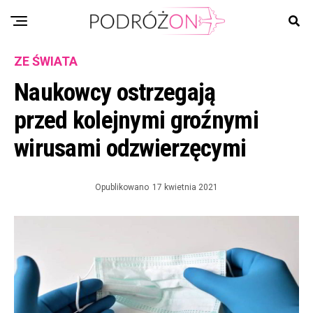
ZE ŚWIATA
Naukowcy ostrzegają
przed kolejnymi groźnymi
wirusami odzwierzęcymi
Opublikowano
17 kwietnia 2021