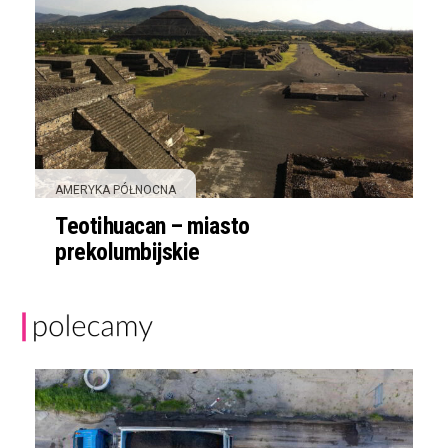
AMERYKA PÓŁNOCNA
Teotihuacan – miasto
prekolumbijskie