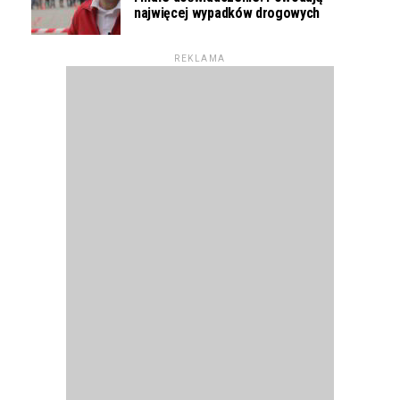
najwięcej wypadków drogowych
REKLAMA