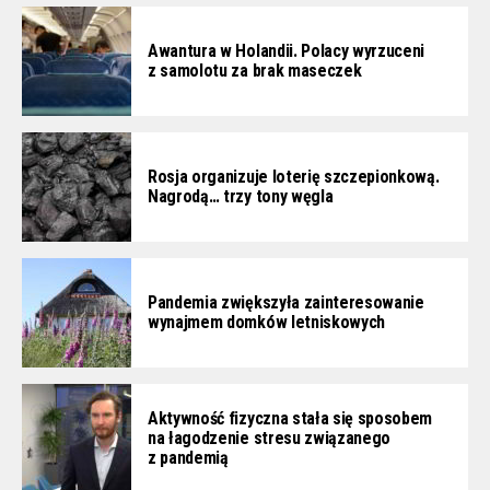
Awantura w Holandii. Polacy wyrzuceni
z samolotu za brak maseczek
Rosja organizuje loterię szczepionkową.
Nagrodą… trzy tony węgla
Pandemia zwiększyła zainteresowanie
wynajmem domków letniskowych
Aktywność fizyczna stała się sposobem
na łagodzenie stresu związanego
z pandemią