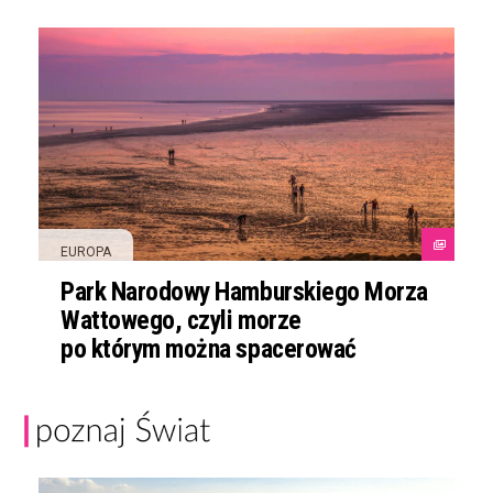
EUROPA
Park Narodowy Hamburskiego Morza
Wattowego, czyli morze
po którym można spacerować