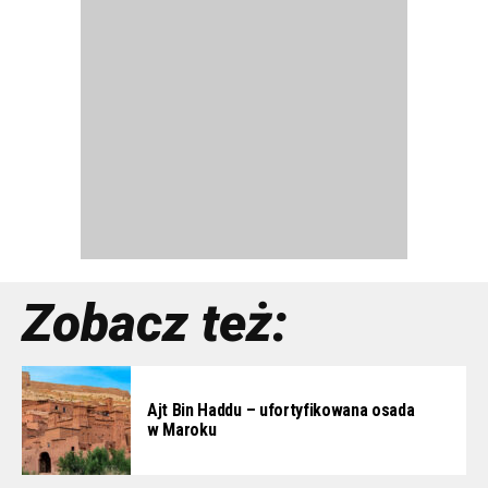
Zobacz też:
Ajt Bin Haddu – ufortyfikowana osada
w Maroku