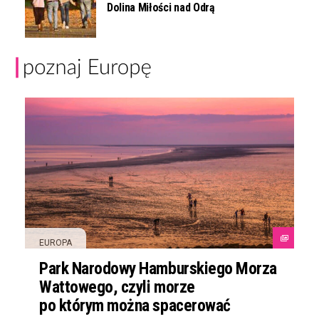
Dolina Miłości nad Odrą
EUROPA
Park Narodowy Hamburskiego Morza
Wattowego, czyli morze
po którym można spacerować