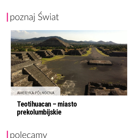
AMERYKA PÓŁNOCNA
Teotihuacan – miasto
prekolumbijskie