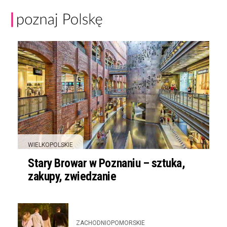
WIELKOPOLSKIE
Stary Browar w Poznaniu – sztuka,
zakupy, zwiedzanie
ZACHODNIOPOMORSKIE