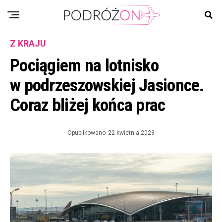
Z KRAJU
Pociągiem na lotnisko
w podrzeszowskiej Jasionce.
Coraz bliżej końca prac
Opublikowano
22 kwietnia 2023