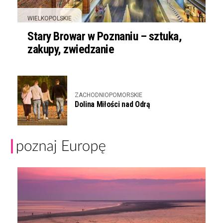
WIELKOPOLSKIE
Stary Browar w Poznaniu – sztuka,
zakupy, zwiedzanie
ZACHODNIOPOMORSKIE
Dolina Miłości nad Odrą