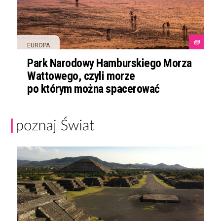
EUROPA
Park Narodowy Hamburskiego Morza
Wattowego, czyli morze
po którym można spacerować