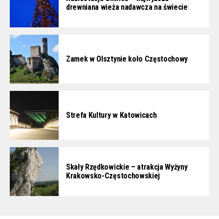
drewniana wieża nadawcza na świecie
Zamek w Olsztynie koło Częstochowy
Strefa Kultury w Katowicach
Skały Rzędkowickie – atrakcja Wyżyny
Krakowsko-Częstochowskiej