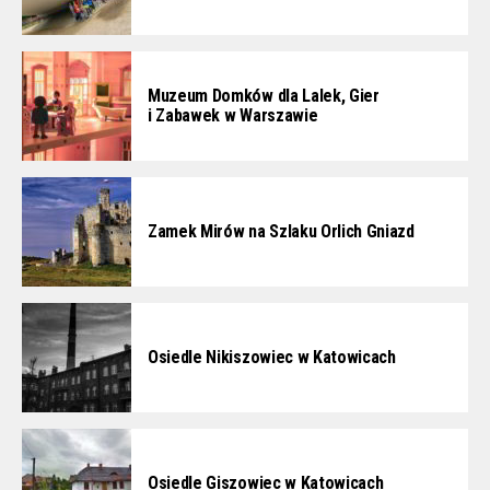
Muzeum Domków dla Lalek, Gier
i Zabawek w Warszawie
Zamek Mirów na Szlaku Orlich Gniazd
Osiedle Nikiszowiec w Katowicach
Osiedle Giszowiec w Katowicach