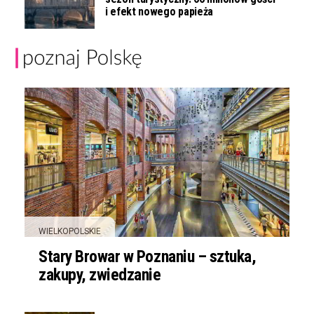
i efekt nowego papieża
WIELKOPOLSKIE
Stary Browar w Poznaniu – sztuka,
zakupy, zwiedzanie