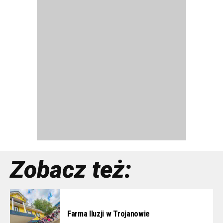
Zobacz też:
Farma Iluzji w Trojanowie