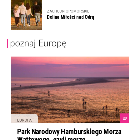
ZACHODNIOPOMORSKIE
Dolina Miłości nad Odrą
EUROPA
Park Narodowy Hamburskiego Morza
Wattowego, czyli morze