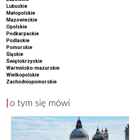
Lubuskie
Małopolskie
Mazowieckie
Opolskie
Podkarpackie
Podlaskie
Pomorskie
Śląskie
Świętokrzyskie
Warmińsko-mazurskie
Wielkopolskie
Zachodniopomorskie