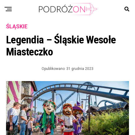
ŚLĄSKIE
Legendia – Śląskie Wesołe
Miasteczko
Opublikowano
31 grudnia 2023