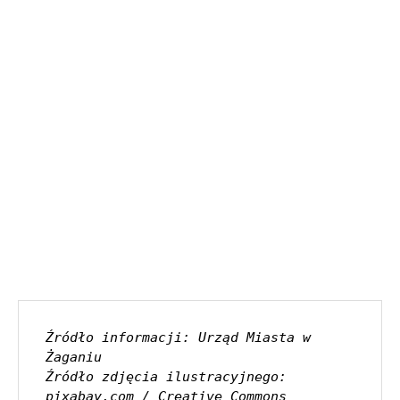
Źródło informacji: Urząd Miasta w 
Żaganiu
Źródło zdjęcia ilustracyjnego: 
pixabay.com / Creative Commons