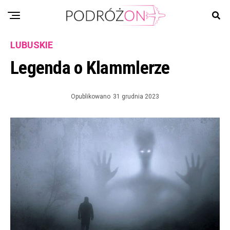
LUBUSKIE
Legenda o Klammlerze
Opublikowano
31 grudnia 2023