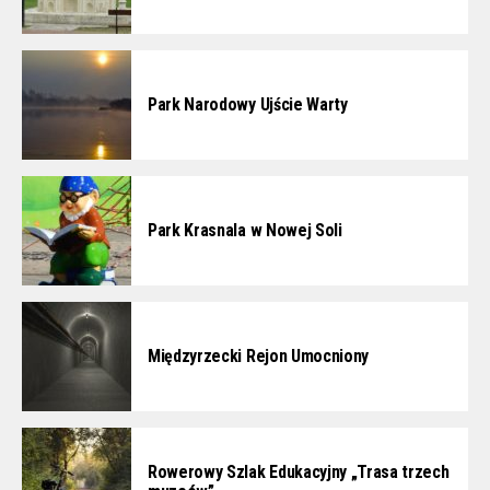
Park Narodowy Ujście Warty
Park Krasnala w Nowej Soli
Międzyrzecki Rejon Umocniony
Rowerowy Szlak Edukacyjny „Trasa trzech