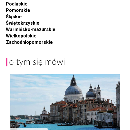
Podlaskie
Pomorskie
Śląskie
Świętokrzyskie
Warmińsko-mazurskie
Wielkopolskie
Zachodniopomorskie