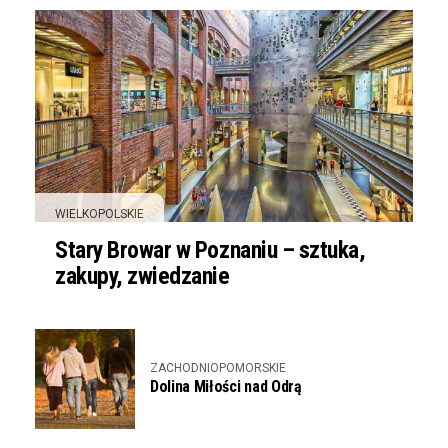
WIELKOPOLSKIE
Stary Browar w Poznaniu – sztuka,
zakupy, zwiedzanie
ZACHODNIOPOMORSKIE
Dolina Miłości nad Odrą