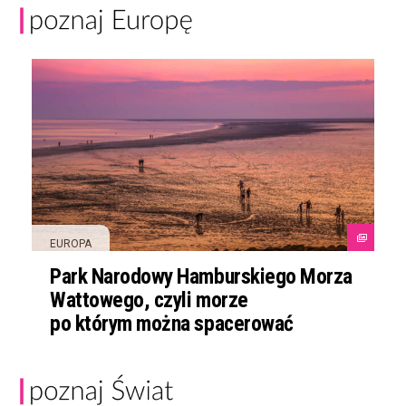
EUROPA
Park Narodowy Hamburskiego Morza
Wattowego, czyli morze
po którym można spacerować