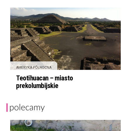
AMERYKA PÓŁNOCNA
Teotihuacan – miasto
prekolumbijskie