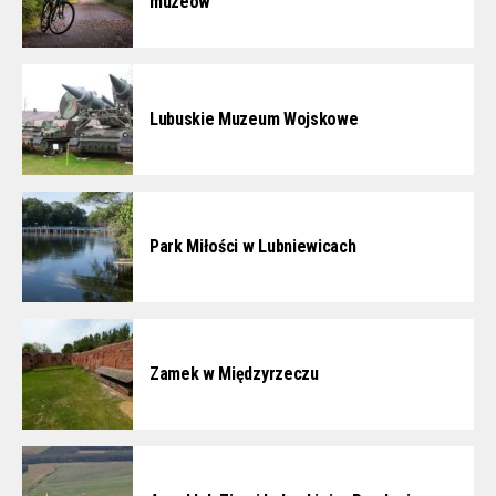
muzeów”
Lubuskie Muzeum Wojskowe
Park Miłości w Lubniewicach
Zamek w Międzyrzeczu