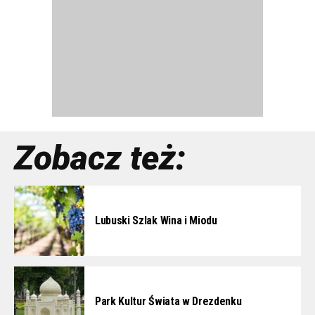
Zobacz też:
Lubuski Szlak Wina i Miodu
Park Kultur Świata w Drezdenku