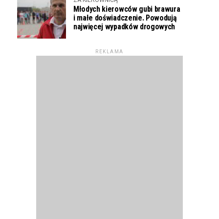
Młodych kierowców gubi brawura
i małe doświadczenie. Powodują
najwięcej wypadków drogowych
REKLAMA