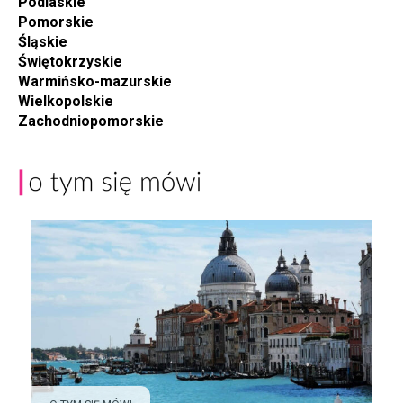
Podlaskie
Pomorskie
Śląskie
Świętokrzyskie
Warmińsko-mazurskie
Wielkopolskie
Zachodniopomorskie