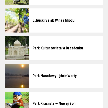
Lubuski Szlak Wina i Miodu
Park Kultur Świata w Drezdenku
Park Narodowy Ujście Warty
Park Krasnala w Nowej Soli