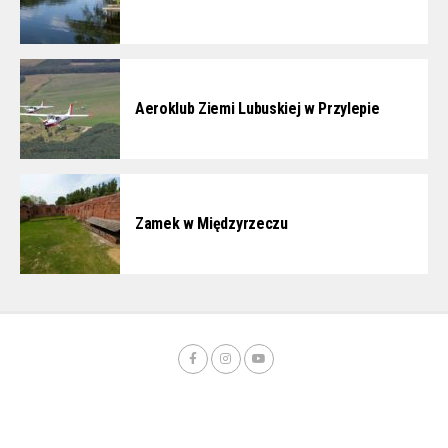
Aeroklub Ziemi Lubuskiej w Przylepie
Zamek w Międzyrzeczu