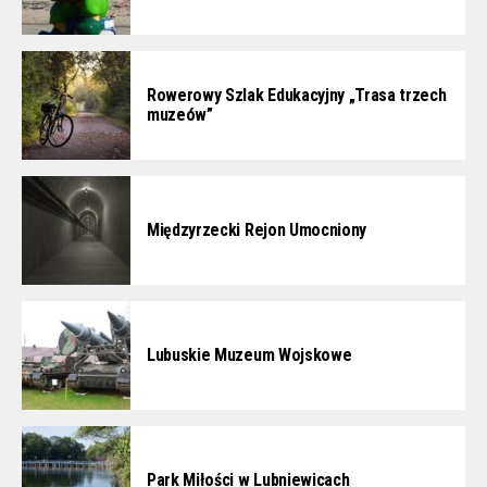
Rowerowy Szlak Edukacyjny „Trasa trzech
muzeów”
Międzyrzecki Rejon Umocniony
Lubuskie Muzeum Wojskowe
Park Miłości w Lubniewicach