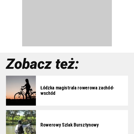
Zobacz też:
Łódzka magistrala rowerowa zachód-
wschód
Rowerowy Szlak Bursztynowy