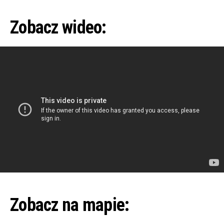
Zobacz wideo:
Zobacz na mapie: