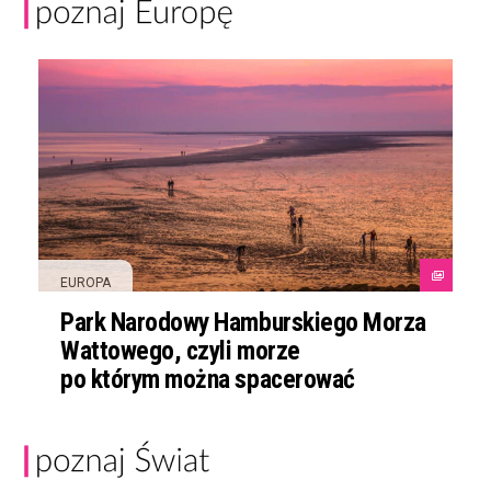
EUROPA
Park Narodowy Hamburskiego Morza
Wattowego, czyli morze
po którym można spacerować