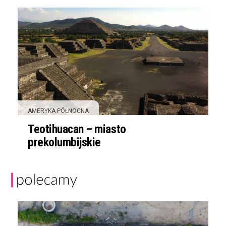
AMERYKA PÓŁNOCNA
Teotihuacan – miasto
prekolumbijskie