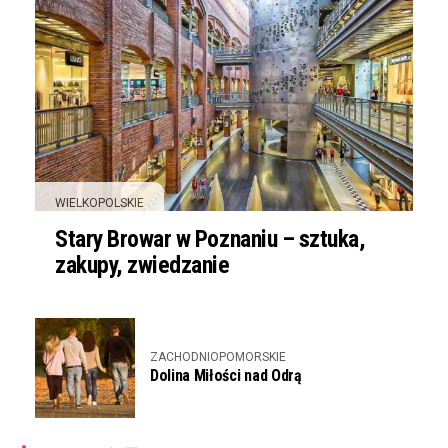
WIELKOPOLSKIE
Stary Browar w Poznaniu – sztuka,
zakupy, zwiedzanie
ZACHODNIOPOMORSKIE
Dolina Miłości nad Odrą