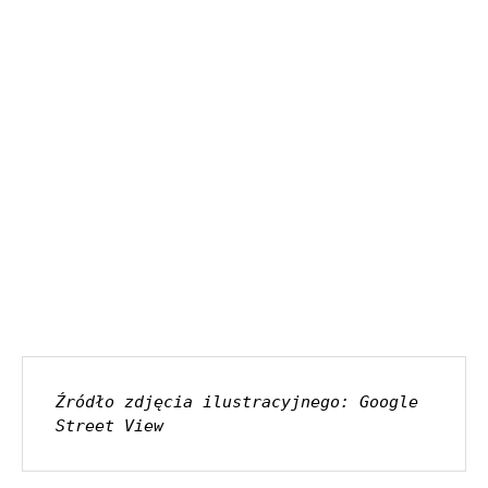
Źródło zdjęcia ilustracyjnego: Google 
Street View