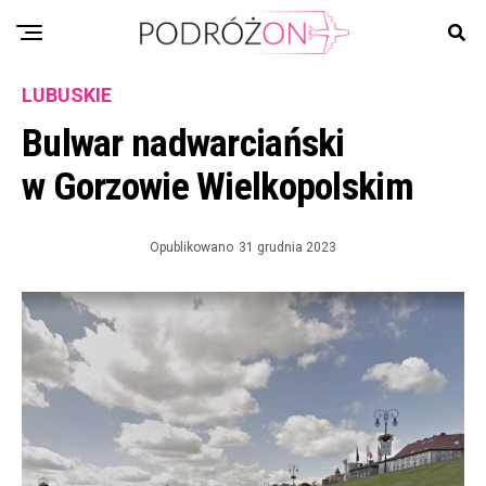
LUBUSKIE
Bulwar nadwarciański
w Gorzowie Wielkopolskim
Opublikowano
31 grudnia 2023