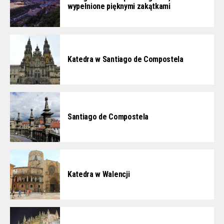
wypełnione pięknymi zakątkami
Katedra w Santiago de Compostela
Santiago de Compostela
Katedra w Walencji