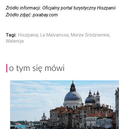
Źródło informacji: Oficjalny portal turystyczny Hiszpanii
Źródło zdjęć: pixabay.com
Tagi:
Hiszpania
,
La Malvarrosa
,
Morze Śródziemne
,
Walencja