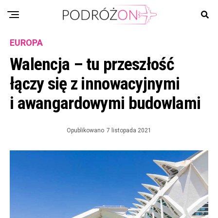
EUROPA
Walencja – tu przeszłość
łączy się z innowacyjnymi
i awangardowymi budowlami
Opublikowano
7 listopada 2021