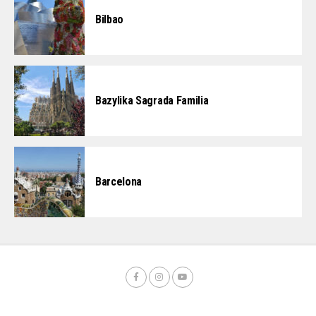
Bilbao
Bazylika Sagrada Familia
Barcelona