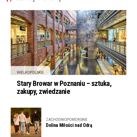
WIELKOPOLSKIE
Stary Browar w Poznaniu – sztuka,
zakupy, zwiedzanie
ZACHODNIOPOMORSKIE
Dolina Miłości nad Odrą