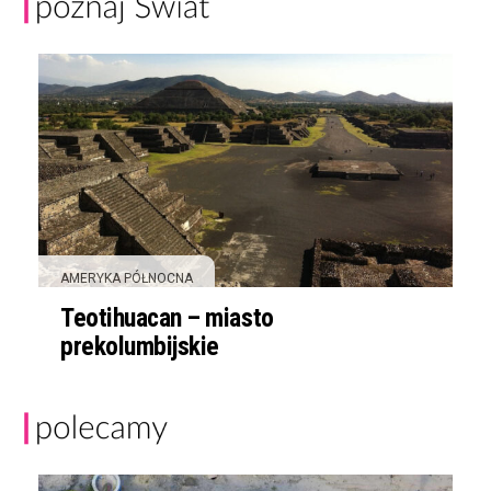
AMERYKA PÓŁNOCNA
Teotihuacan – miasto
prekolumbijskie