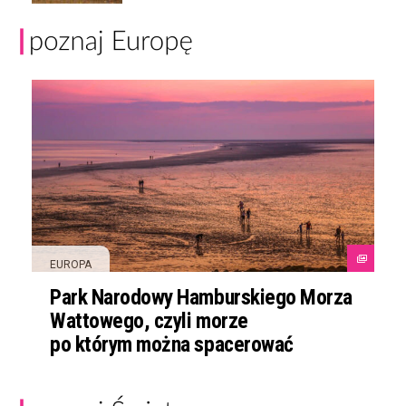
EUROPA
Park Narodowy Hamburskiego Morza
Wattowego, czyli morze
po którym można spacerować