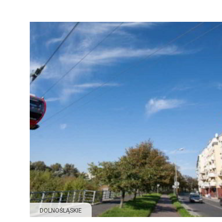
DOLNOŚLĄSKIE