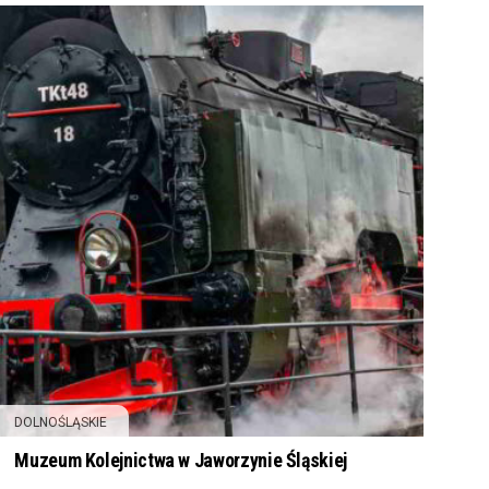
DOLNOŚLĄSKIE
Muzeum Kolejnictwa w Jaworzynie Śląskiej