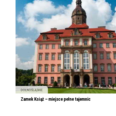
DOLNOŚLĄSKIE
Zamek Książ – miejsce pełne tajemnic