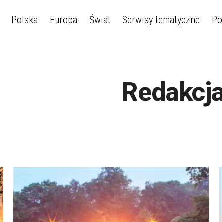
Polska
Europa
Świat
Serwisy tematyczne
Po
Redakcj