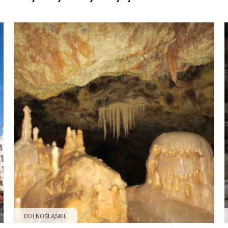
DOLNOŚLĄSKIE