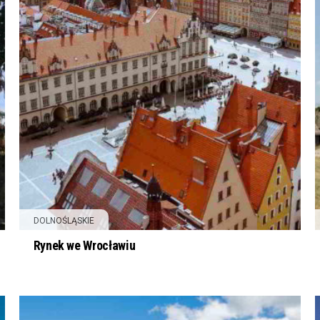
DOLNOŚLĄSKIE
Rynek we Wrocławiu