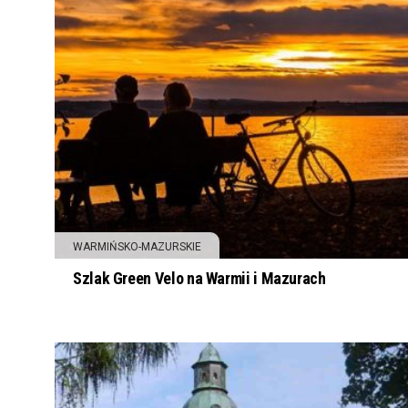
WARMIŃSKO-MAZURSKIE
Szlak Green Velo na Warmii i Mazurach