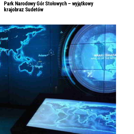
Park Narodowy Gór Stołowych – wyjątkowy
krajobraz Sudetów