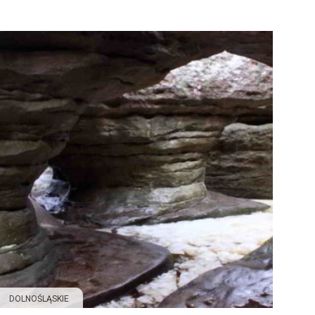
DOLNOŚLĄSKIE