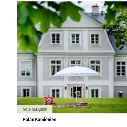
DOLNOŚLĄSKIE
Pałac Kamieniec