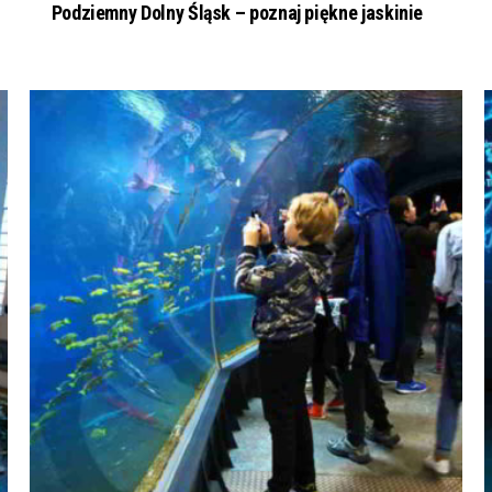
Podziemny Dolny Śląsk – poznaj piękne jaskinie