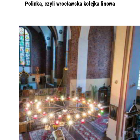
Polinka, czyli wrocławska kolejka linowa