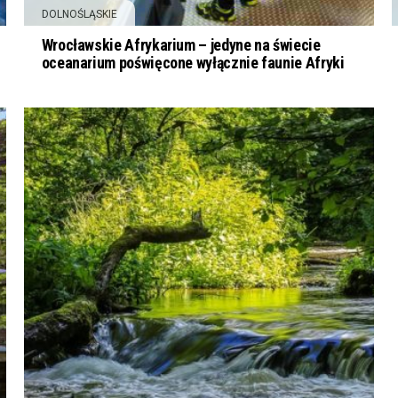
DOLNOŚLĄSKIE
Wrocławskie Afrykarium – jedyne na świecie
oceanarium poświęcone wyłącznie faunie Afryki