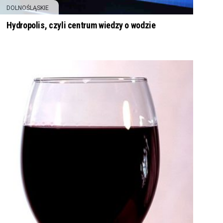
DOLNOŚLĄSKIE
Hydropolis, czyli centrum wiedzy o wodzie