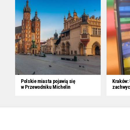
Polskie miasta pojawią się
Kraków: 
w Przewodniku Michelin
zachwyc