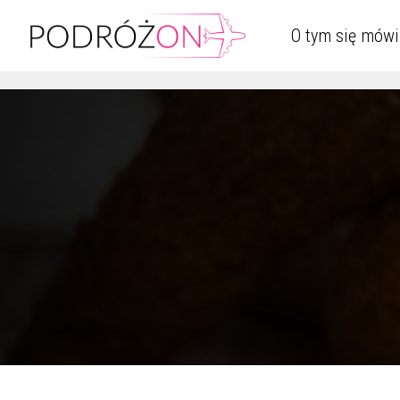
O tym się mówi