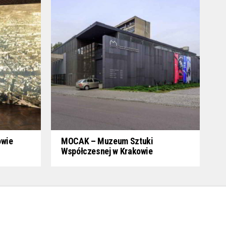
owie
MOCAK – Muzeum Sztuki
Współczesnej w Krakowie