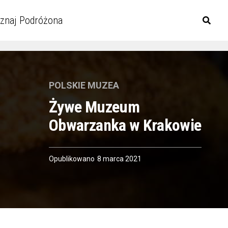
znaj Podróżona
POLSKIE MUZEA
Żywe Muzeum
Obwarzanka w Krakowie
Opublikowano
8 marca 2021