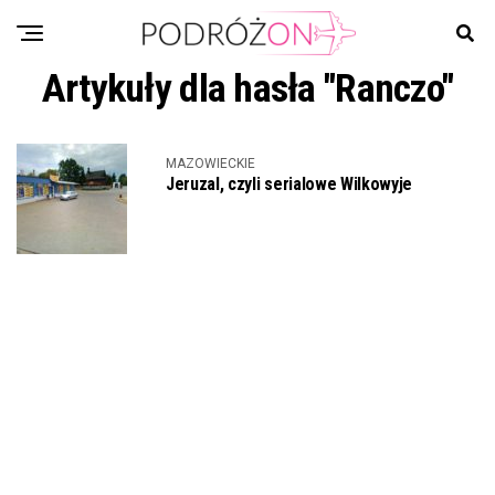
Artykuły dla hasła "Ranczo"
MAZOWIECKIE
Jeruzal, czyli serialowe Wilkowyje