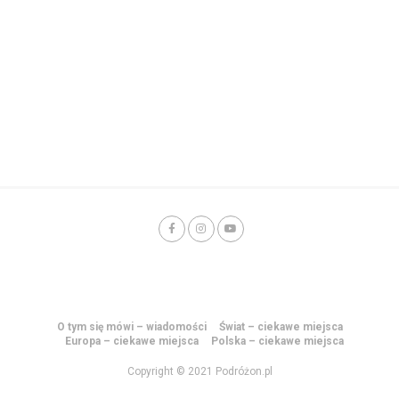
O tym się mówi – wiadomości
Świat – ciekawe miejsca
Europa – ciekawe miejsca
Polska – ciekawe miejsca
Copyright © 2021 Podróżon.pl