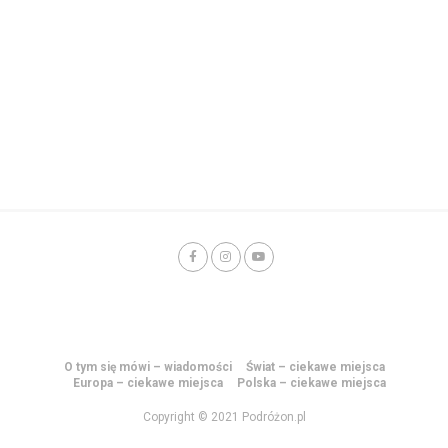
O tym się mówi – wiadomości
Świat – ciekawe miejsca
Europa – ciekawe miejsca
Polska – ciekawe miejsca
Copyright © 2021 Podróżon.pl