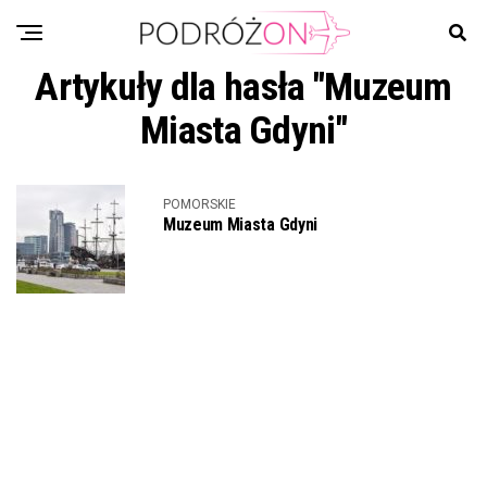
Artykuły dla hasła "Muzeum
Miasta Gdyni"
POMORSKIE
Muzeum Miasta Gdyni