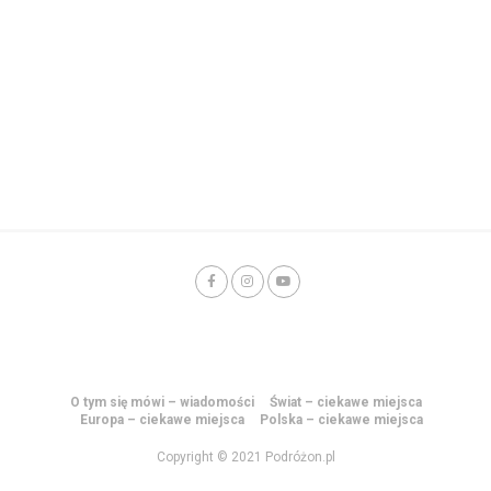
O tym się mówi – wiadomości
Świat – ciekawe miejsca
Europa – ciekawe miejsca
Polska – ciekawe miejsca
Copyright © 2021 Podróżon.pl