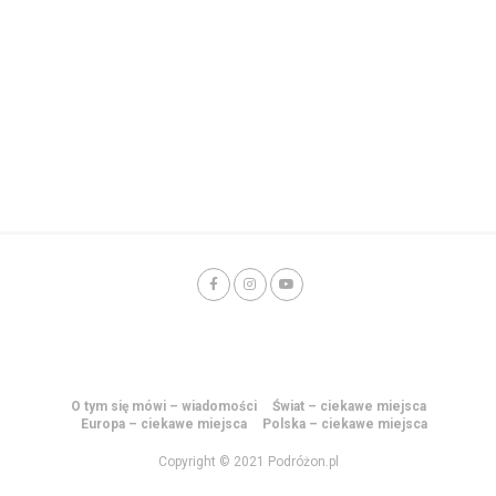
O tym się mówi – wiadomości
Świat – ciekawe miejsca
Europa – ciekawe miejsca
Polska – ciekawe miejsca
Copyright © 2021 Podróżon.pl