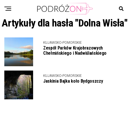
Artykuły dla hasła "Dolna Wisła"
KUJAWSKO-POMORSKIE
Zespół Parków Krajobrazowych
Chełmińskiego i Nadwiślańskiego
KUJAWSKO-POMORSKIE
Jaskinia Bajka koło Bydgoszczy