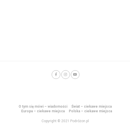
O tym się mówi – wiadomości
Świat – ciekawe miejsca
Europa – ciekawe miejsca
Polska – ciekawe miejsca
Copyright © 2021 Podróżon.pl