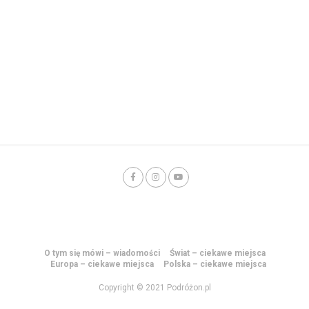
O tym się mówi – wiadomości
Świat – ciekawe miejsca
Europa – ciekawe miejsca
Polska – ciekawe miejsca
Copyright © 2021 Podróżon.pl