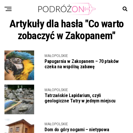
Artykuły dla hasła "Co warto
zobaczyć w Zakopanem"
MAŁOPOLSKIE
Papugarnia w Zakopanem – 70 ptaków
czeka na wspólną zabawę
MAŁOPOLSKIE
Tatrzańskie Lapidarium, czyli
geologiczne Tatry w jednym miejscu
MAŁOPOLSKIE
Dom do góry nogami – nietypowa