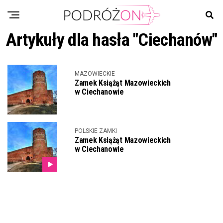
Artykuły dla hasła "Ciechanów"
MAZOWIECKIE
Zamek Książąt Mazowieckich
w Ciechanowie
POLSKIE ZAMKI
Zamek Książąt Mazowieckich
w Ciechanowie