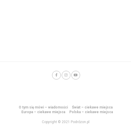
O tym się mówi – wiadomości
Świat – ciekawe miejsca
Europa – ciekawe miejsca
Polska – ciekawe miejsca
Copyright © 2021 Podróżon.pl