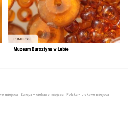
POMORSKIE
Muzeum Bursztynu w Łebie
awe miejsca
Europa – ciekawe miejsca
Polska – ciekawe miejsca