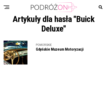
Artykuły dla hasła "Buick
Deluxe"
POMORSKIE
Gdyńskie Muzeum Motoryzacji