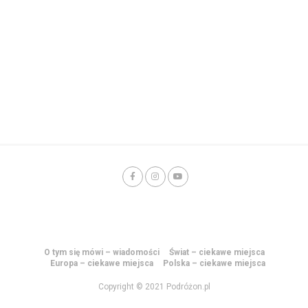
O tym się mówi – wiadomości
Świat – ciekawe miejsca
Europa – ciekawe miejsca
Polska – ciekawe miejsca
Copyright © 2021 Podróżon.pl