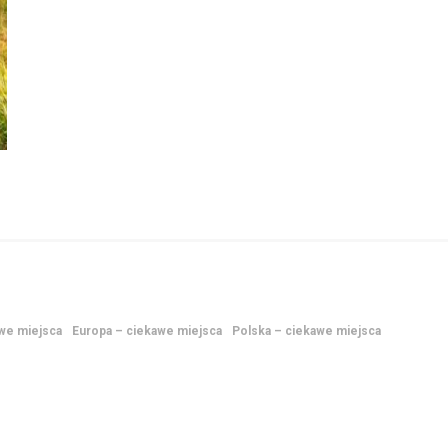
awe miejsca
Europa – ciekawe miejsca
Polska – ciekawe miejsca