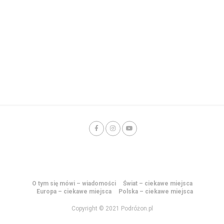
O tym się mówi – wiadomości
Świat – ciekawe miejsca
Europa – ciekawe miejsca
Polska – ciekawe miejsca
Copyright © 2021 Podróżon.pl