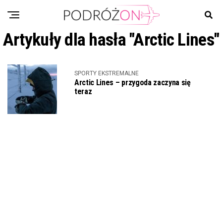
Artykuły dla hasła "Arctic Lines"
SPORTY EKSTREMALNE
Arctic Lines – przygoda zaczyna się
teraz